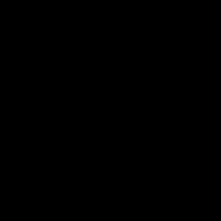
Luật chơi Roul