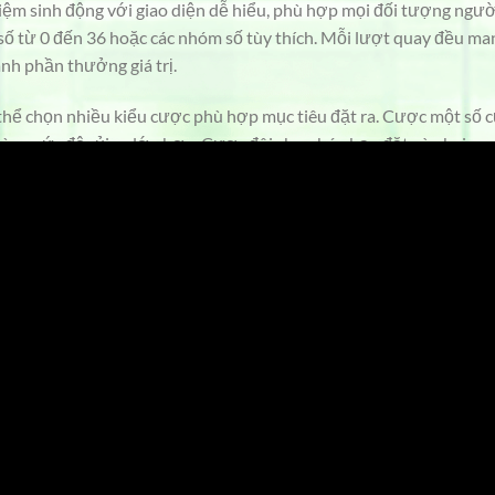
iệm sinh động với giao diện dễ hiểu, phù hợp mọi đối tượng ngườ
 số từ 0 đến 36 hoặc các nhóm số tùy thích. Mỗi lượt quay đều ma
ành phần thưởng giá trị.
 thể chọn nhiều kiểu cược phù hợp mục tiêu đặt ra. Cược một số c
kèm mức độ rủi ro lớn hơn. Cược đôi cho phép bạn đặt vào hai con
, hàng ngang, cột hoặc theo từng nhóm 12 số. Mỗi loại cược đều c
g phú cho từng ván chơi.
oại hoặc máy tính là có thể tham gia mọi lúc. Không cần đến sòng
ỗi vòng quay ảo. Roulette online là lựa chọn lý tưởng cho ai yêu