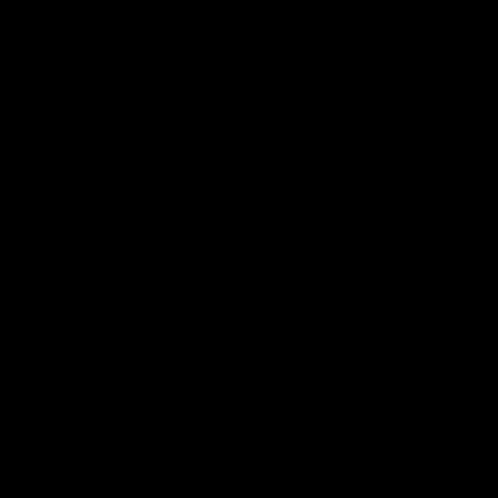
có
ỏ,
u
 sự
u.