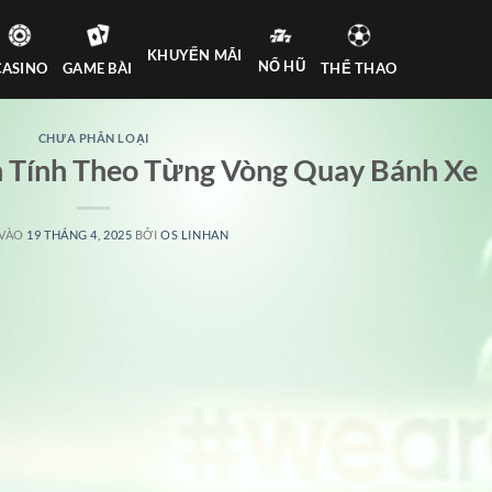
KHUYẾN MÃI
NỔ HŨ
CASINO
GAME BÀI
THỂ THAO
CHƯA PHÂN LOẠI
ch Tính Theo Từng Vòng Quay Bánh Xe
 VÀO
19 THÁNG 4, 2025
BỞI
OS LINHAN