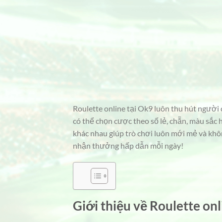
Roulette online tại Ok9 luôn thu hút người 
có thể chọn cược theo số lẻ, chẵn, màu sắc
khác nhau giúp trò chơi luôn mới mẻ và khôn
nhận thưởng hấp dẫn mỗi ngày!
Giới thiệu về Roulette onl