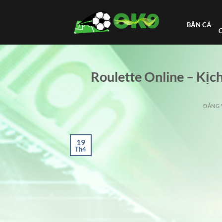
Bỏ
qua
BẮN CÁ
nội
dung
Roulette Online – Kị
ĐĂNG
19
Th4